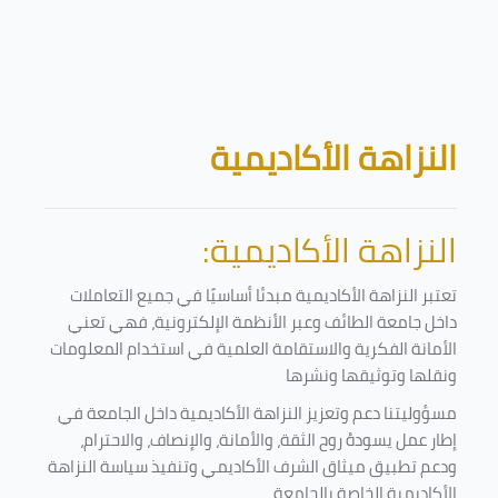
تخطى إلى المحتوى الرئيسي
الكتل
النزاهة الأكاديمية
النزاهة الأكاديمية:
تعتبر النزاهة الأكاديمية مبدئا أساسيًا في جميع التعاملات
داخل جامعة الطائف وعبر الأنظمة الإلكترونية، فهي تعني
الأمانة الفكرية والاستقامة العلمية في استخدام المعلومات
ونقلها وتوثيقها ونشرها
مسؤوليتنا دعم وتعزيز النزاهة الأكاديمية داخل الجامعة في
إطار عمل يسودهُ روح الثقة، والأمانة، والإنصاف، والاحترام،
ودعم تطبيق ميثاق الشرف الأكاديمي وتنفيذ سياسة النزاهة
الأكاديمية الخاصة بالجامعة