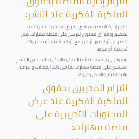
التزام إدارة المنصة بحقوق
الملكية الفكرية عند النشر
:
تلتزم إدارة المنصة بمبادئ حقوق الملكية الفكرية عند
تصميم ورفع أي محتوى تدريبي على منصة مهارات، مثل
النصوص، أو الصور، أو البرامج، أو التصاميم، أو محتويات
تدريبية، أو غيرها
.
وتعود إلى جامعة الطائف الملكية الفكرية للمحتوى الرقمي
المنشور على منصة مهارات بما في ذلك المقالات والبرامج،
والتصاميم، والصور، وغيرها
.
التزام المدربين بحقوق
الملكية الفكرية عند عرض
المحتويات التدريبية على
منصة مهارات
: