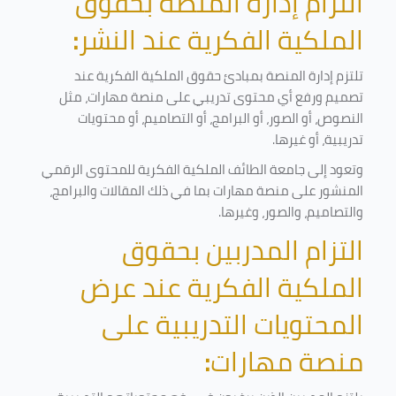
التزام إدارة المنصة بحقوق
الملكية الفكرية عند النشر
:
تلتزم إدارة المنصة بمبادئ حقوق الملكية الفكرية عند
تصميم ورفع أي محتوى تدريبي على منصة مهارات، مثل
النصوص، أو الصور، أو البرامج، أو التصاميم، أو محتويات
تدريبية، أو غيرها
.
وتعود إلى جامعة الطائف الملكية الفكرية للمحتوى الرقمي
المنشور على منصة مهارات بما في ذلك المقالات والبرامج،
والتصاميم، والصور، وغيرها
.
التزام المدربين بحقوق
الملكية الفكرية عند عرض
المحتويات التدريبية على
منصة مهارات
: