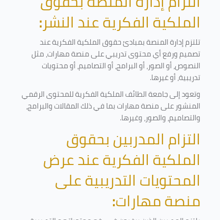
التزام إدارة المنصة بحقوق
الملكية الفكرية عند النشر
:
تلتزم إدارة المنصة بمبادئ حقوق الملكية الفكرية عند
تصميم ورفع أي محتوى تدريبي على منصة مهارات، مثل
النصوص، أو الصور، أو البرامج، أو التصاميم، أو محتويات
تدريبية، أو غيرها
.
وتعود إلى جامعة الطائف الملكية الفكرية للمحتوى الرقمي
المنشور على منصة مهارات بما في ذلك المقالات والبرامج،
والتصاميم، والصور، وغيرها
.
التزام المدربين بحقوق
الملكية الفكرية عند عرض
المحتويات التدريبية على
منصة مهارات
: