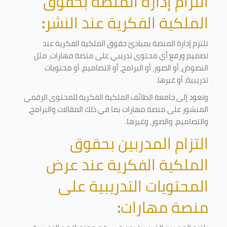
التزام إدارة المنصة بحقوق
الملكية الفكرية عند النشر
:
تلتزم إدارة المنصة بمبادئ حقوق الملكية الفكرية عند
تصميم ورفع أي محتوى تدريبي على منصة مهارات، مثل
النصوص، أو الصور، أو البرامج، أو التصاميم، أو محتويات
تدريبية، أو غيرها
.
وتعود إلى جامعة الطائف الملكية الفكرية للمحتوى الرقمي
المنشور على منصة مهارات بما في ذلك المقالات والبرامج،
والتصاميم، والصور، وغيرها
.
التزام المدربين بحقوق
الملكية الفكرية عند عرض
المحتويات التدريبية على
منصة مهارات
: