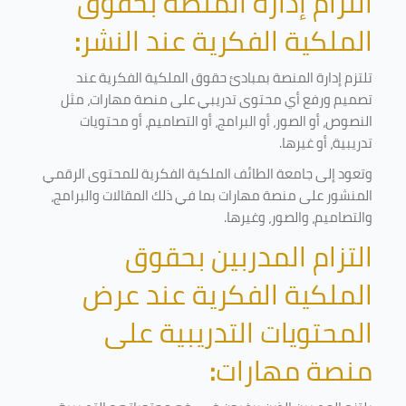
التزام إدارة المنصة بحقوق
الملكية الفكرية عند النشر
:
تلتزم إدارة المنصة بمبادئ حقوق الملكية الفكرية عند
تصميم ورفع أي محتوى تدريبي على منصة مهارات، مثل
النصوص، أو الصور، أو البرامج، أو التصاميم، أو محتويات
تدريبية، أو غيرها
.
وتعود إلى جامعة الطائف الملكية الفكرية للمحتوى الرقمي
المنشور على منصة مهارات بما في ذلك المقالات والبرامج،
والتصاميم، والصور، وغيرها
.
التزام المدربين بحقوق
الملكية الفكرية عند عرض
المحتويات التدريبية على
منصة مهارات
: