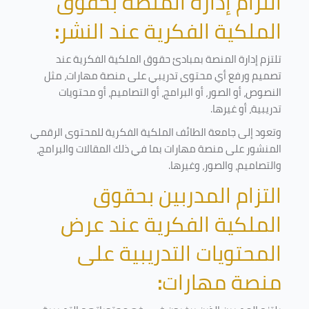
التزام إدارة المنصة بحقوق
الملكية الفكرية عند النشر
:
تلتزم إدارة المنصة بمبادئ حقوق الملكية الفكرية عند
تصميم ورفع أي محتوى تدريبي على منصة مهارات، مثل
النصوص، أو الصور، أو البرامج، أو التصاميم، أو محتويات
تدريبية، أو غيرها
.
وتعود إلى جامعة الطائف الملكية الفكرية للمحتوى الرقمي
المنشور على منصة مهارات بما في ذلك المقالات والبرامج،
والتصاميم، والصور، وغيرها
.
التزام المدربين بحقوق
الملكية الفكرية عند عرض
المحتويات التدريبية على
منصة مهارات
: