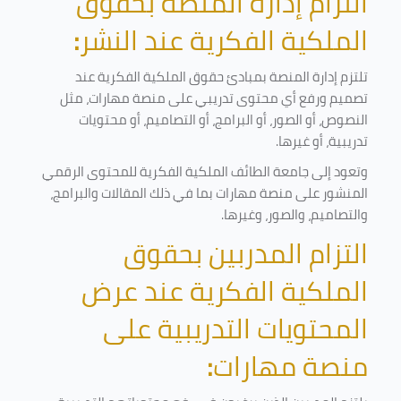
التزام إدارة المنصة بحقوق
الملكية الفكرية عند النشر
:
تلتزم إدارة المنصة بمبادئ حقوق الملكية الفكرية عند
تصميم ورفع أي محتوى تدريبي على منصة مهارات، مثل
النصوص، أو الصور، أو البرامج، أو التصاميم، أو محتويات
تدريبية، أو غيرها
.
وتعود إلى جامعة الطائف الملكية الفكرية للمحتوى الرقمي
المنشور على منصة مهارات بما في ذلك المقالات والبرامج،
والتصاميم، والصور، وغيرها
.
التزام المدربين بحقوق
الملكية الفكرية عند عرض
المحتويات التدريبية على
منصة مهارات
: