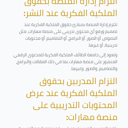
التزام إدارة المنصة بحقوق
الملكية الفكرية عند النشر
:
تلتزم إدارة المنصة بمبادئ حقوق الملكية الفكرية عند
تصميم ورفع أي محتوى تدريبي على منصة مهارات، مثل
النصوص، أو الصور، أو البرامج، أو التصاميم، أو محتويات
تدريبية، أو غيرها
.
وتعود إلى جامعة الطائف الملكية الفكرية للمحتوى الرقمي
المنشور على منصة مهارات بما في ذلك المقالات والبرامج،
والتصاميم، والصور، وغيرها
.
التزام المدربين بحقوق
الملكية الفكرية عند عرض
المحتويات التدريبية على
منصة مهارات
: