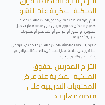
التزام إدارة المنصة بحقوق
الملكية الفكرية عند النشر
:
تلتزم إدارة المنصة بمبادئ حقوق الملكية الفكرية عند
تصميم ورفع أي محتوى تدريبي على منصة مهارات، مثل
النصوص، أو الصور، أو البرامج، أو التصاميم، أو محتويات
تدريبية، أو غيرها
.
وتعود إلى جامعة الطائف الملكية الفكرية للمحتوى الرقمي
المنشور على منصة مهارات بما في ذلك المقالات والبرامج،
والتصاميم، والصور، وغيرها
.
التزام المدربين بحقوق
الملكية الفكرية عند عرض
المحتويات التدريبية على
منصة مهارات
: