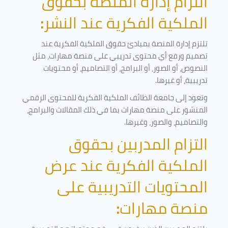
التزام إدارة المنصة بحقوق
الملكية الفكرية عند النشر
:
تلتزم إدارة المنصة بمبادئ حقوق الملكية الفكرية عند
تصميم ورفع أي محتوى تدريبي على منصة مهارات، مثل
النصوص، أو الصور، أو البرامج، أو التصاميم، أو محتويات
تدريبية، أو غيرها
.
وتعود إلى جامعة الطائف الملكية الفكرية للمحتوى الرقمي
المنشور على منصة مهارات بما في ذلك المقالات والبرامج،
والتصاميم، والصور، وغيرها
.
التزام المدربين بحقوق
الملكية الفكرية عند عرض
المحتويات التدريبية على
منصة مهارات
: