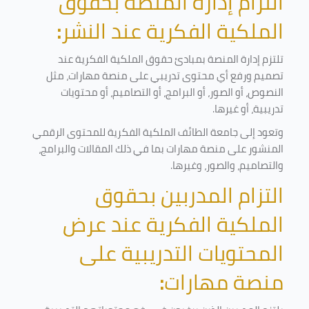
التزام إدارة المنصة بحقوق
الملكية الفكرية عند النشر
:
تلتزم إدارة المنصة بمبادئ حقوق الملكية الفكرية عند
تصميم ورفع أي محتوى تدريبي على منصة مهارات، مثل
النصوص، أو الصور، أو البرامج، أو التصاميم، أو محتويات
تدريبية، أو غيرها
.
وتعود إلى جامعة الطائف الملكية الفكرية للمحتوى الرقمي
المنشور على منصة مهارات بما في ذلك المقالات والبرامج،
والتصاميم، والصور، وغيرها
.
التزام المدربين بحقوق
الملكية الفكرية عند عرض
المحتويات التدريبية على
منصة مهارات
: