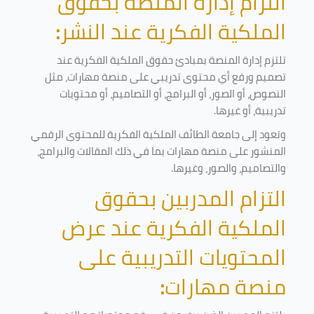
التزام إدارة المنصة بحقوق
الملكية الفكرية عند النشر
:
تلتزم إدارة المنصة بمبادئ حقوق الملكية الفكرية عند
تصميم ورفع أي محتوى تدريبي على منصة مهارات، مثل
النصوص، أو الصور، أو البرامج، أو التصاميم، أو محتويات
تدريبية، أو غيرها
.
وتعود إلى جامعة الطائف الملكية الفكرية للمحتوى الرقمي
المنشور على منصة مهارات بما في ذلك المقالات والبرامج،
والتصاميم، والصور، وغيرها
.
التزام المدربين بحقوق
الملكية الفكرية عند عرض
المحتويات التدريبية على
منصة مهارات
: