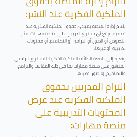
التزام إدارة المنصة بحقوق
الملكية الفكرية عند النشر
:
تلتزم إدارة المنصة بمبادئ حقوق الملكية الفكرية عند
تصميم ورفع أي محتوى تدريبي على منصة مهارات، مثل
النصوص، أو الصور، أو البرامج، أو التصاميم، أو محتويات
تدريبية، أو غيرها
.
وتعود إلى جامعة الطائف الملكية الفكرية للمحتوى الرقمي
المنشور على منصة مهارات بما في ذلك المقالات والبرامج،
والتصاميم، والصور، وغيرها
.
التزام المدربين بحقوق
الملكية الفكرية عند عرض
المحتويات التدريبية على
منصة مهارات
: