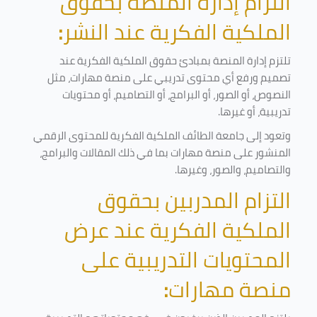
التزام إدارة المنصة بحقوق
الملكية الفكرية عند النشر
:
تلتزم إدارة المنصة بمبادئ حقوق الملكية الفكرية عند
تصميم ورفع أي محتوى تدريبي على منصة مهارات، مثل
النصوص، أو الصور، أو البرامج، أو التصاميم، أو محتويات
تدريبية، أو غيرها
.
وتعود إلى جامعة الطائف الملكية الفكرية للمحتوى الرقمي
المنشور على منصة مهارات بما في ذلك المقالات والبرامج،
والتصاميم، والصور، وغيرها
.
التزام المدربين بحقوق
الملكية الفكرية عند عرض
المحتويات التدريبية على
منصة مهارات
: