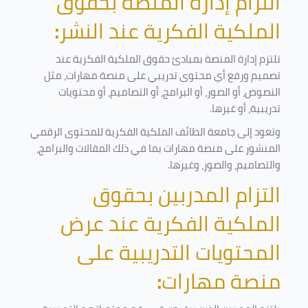
التزام إدارة المنصة بحقوق
الملكية الفكرية عند النشر
:
تلتزم إدارة المنصة بمبادئ حقوق الملكية الفكرية عند
تصميم ورفع أي محتوى تدريبي على منصة مهارات، مثل
النصوص، أو الصور، أو البرامج، أو التصاميم، أو محتويات
تدريبية، أو غيرها
.
وتعود إلى جامعة الطائف الملكية الفكرية للمحتوى الرقمي
المنشور على منصة مهارات بما في ذلك المقالات والبرامج،
والتصاميم، والصور، وغيرها
.
التزام المدربين بحقوق
الملكية الفكرية عند عرض
المحتويات التدريبية على
منصة مهارات
: