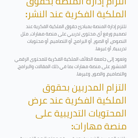
التزام إدارة المنصة بحقوق
الملكية الفكرية عند النشر
:
تلتزم إدارة المنصة بمبادئ حقوق الملكية الفكرية عند
تصميم ورفع أي محتوى تدريبي على منصة مهارات، مثل
النصوص، أو الصور، أو البرامج، أو التصاميم، أو محتويات
تدريبية، أو غيرها
.
وتعود إلى جامعة الطائف الملكية الفكرية للمحتوى الرقمي
المنشور على منصة مهارات بما في ذلك المقالات والبرامج،
والتصاميم، والصور، وغيرها
.
التزام المدربين بحقوق
الملكية الفكرية عند عرض
المحتويات التدريبية على
منصة مهارات
: