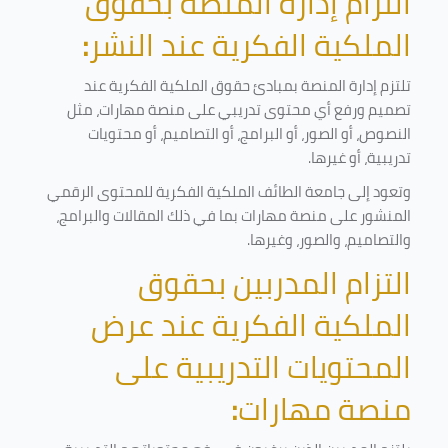
التزام إدارة المنصة بحقوق
الملكية الفكرية عند النشر
:
تلتزم إدارة المنصة بمبادئ حقوق الملكية الفكرية عند
تصميم ورفع أي محتوى تدريبي على منصة مهارات، مثل
النصوص، أو الصور، أو البرامج، أو التصاميم، أو محتويات
تدريبية، أو غيرها
.
وتعود إلى جامعة الطائف الملكية الفكرية للمحتوى الرقمي
المنشور على منصة مهارات بما في ذلك المقالات والبرامج،
والتصاميم، والصور، وغيرها
.
التزام المدربين بحقوق
الملكية الفكرية عند عرض
المحتويات التدريبية على
منصة مهارات
: