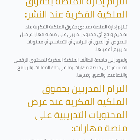
التزام إدارة المنصة بحقوق
الملكية الفكرية عند النشر
:
تلتزم إدارة المنصة بمبادئ حقوق الملكية الفكرية عند
تصميم ورفع أي محتوى تدريبي على منصة مهارات، مثل
النصوص، أو الصور، أو البرامج، أو التصاميم، أو محتويات
تدريبية، أو غيرها
.
وتعود إلى جامعة الطائف الملكية الفكرية للمحتوى الرقمي
المنشور على منصة مهارات بما في ذلك المقالات والبرامج،
والتصاميم، والصور، وغيرها
.
التزام المدربين بحقوق
الملكية الفكرية عند عرض
المحتويات التدريبية على
منصة مهارات
: