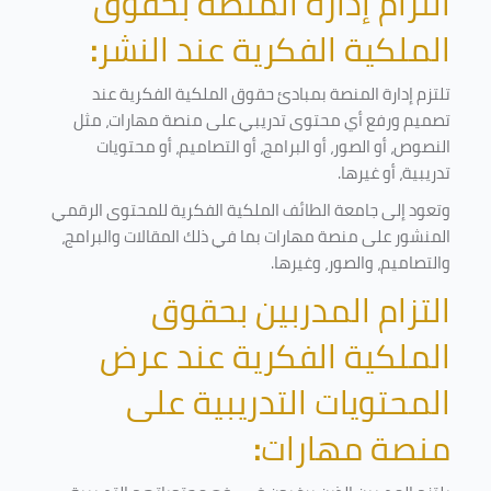
التزام إدارة المنصة بحقوق
الملكية الفكرية عند النشر
:
تلتزم إدارة المنصة بمبادئ حقوق الملكية الفكرية عند
تصميم ورفع أي محتوى تدريبي على منصة مهارات، مثل
النصوص، أو الصور، أو البرامج، أو التصاميم، أو محتويات
تدريبية، أو غيرها
.
وتعود إلى جامعة الطائف الملكية الفكرية للمحتوى الرقمي
المنشور على منصة مهارات بما في ذلك المقالات والبرامج،
والتصاميم، والصور، وغيرها
.
التزام المدربين بحقوق
الملكية الفكرية عند عرض
المحتويات التدريبية على
منصة مهارات
: