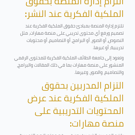
التزام إدارة المنصة بحقوق
الملكية الفكرية عند النشر
:
تلتزم إدارة المنصة بمبادئ حقوق الملكية الفكرية عند
تصميم ورفع أي محتوى تدريبي على منصة مهارات، مثل
النصوص، أو الصور، أو البرامج، أو التصاميم، أو محتويات
تدريبية، أو غيرها
.
وتعود إلى جامعة الطائف الملكية الفكرية للمحتوى الرقمي
المنشور على منصة مهارات بما في ذلك المقالات والبرامج،
والتصاميم، والصور، وغيرها
.
التزام المدربين بحقوق
الملكية الفكرية عند عرض
المحتويات التدريبية على
منصة مهارات
: