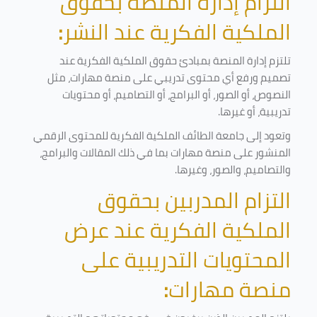
التزام إدارة المنصة بحقوق
الملكية الفكرية عند النشر
:
تلتزم إدارة المنصة بمبادئ حقوق الملكية الفكرية عند
تصميم ورفع أي محتوى تدريبي على منصة مهارات، مثل
النصوص، أو الصور، أو البرامج، أو التصاميم، أو محتويات
تدريبية، أو غيرها
.
وتعود إلى جامعة الطائف الملكية الفكرية للمحتوى الرقمي
المنشور على منصة مهارات بما في ذلك المقالات والبرامج،
والتصاميم، والصور، وغيرها
.
التزام المدربين بحقوق
الملكية الفكرية عند عرض
المحتويات التدريبية على
منصة مهارات
: