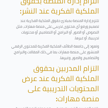
التزام إدارة المنصة بحقوق
الملكية الفكرية عند النشر
:
تلتزم إدارة المنصة بمبادئ حقوق الملكية الفكرية عند
تصميم ورفع أي محتوى تدريبي على منصة مهارات، مثل
النصوص، أو الصور، أو البرامج، أو التصاميم، أو محتويات
تدريبية، أو غيرها
.
وتعود إلى جامعة الطائف الملكية الفكرية للمحتوى الرقمي
المنشور على منصة مهارات بما في ذلك المقالات والبرامج،
والتصاميم، والصور، وغيرها
.
التزام المدربين بحقوق
الملكية الفكرية عند عرض
المحتويات التدريبية على
منصة مهارات
: