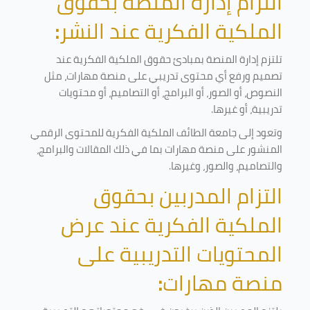
التزام إدارة المنصة بحقوق
الملكية الفكرية عند النشر
:
تلتزم إدارة المنصة بمبادئ حقوق الملكية الفكرية عند
تصميم ورفع أي محتوى تدريبي على منصة مهارات، مثل
النصوص، أو الصور، أو البرامج، أو التصاميم، أو محتويات
تدريبية، أو غيرها
.
وتعود إلى جامعة الطائف الملكية الفكرية للمحتوى الرقمي
المنشور على منصة مهارات بما في ذلك المقالات والبرامج،
والتصاميم، والصور، وغيرها
.
التزام المدربين بحقوق
الملكية الفكرية عند عرض
المحتويات التدريبية على
منصة مهارات
: