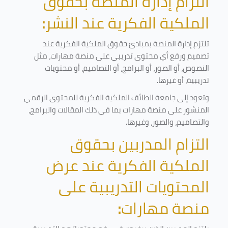
التزام إدارة المنصة بحقوق
الملكية الفكرية عند النشر
:
تلتزم إدارة المنصة بمبادئ حقوق الملكية الفكرية عند
تصميم ورفع أي محتوى تدريبي على منصة مهارات، مثل
النصوص، أو الصور، أو البرامج، أو التصاميم، أو محتويات
تدريبية، أو غيرها
.
وتعود إلى جامعة الطائف الملكية الفكرية للمحتوى الرقمي
المنشور على منصة مهارات بما في ذلك المقالات والبرامج،
والتصاميم، والصور، وغيرها
.
التزام المدربين بحقوق
الملكية الفكرية عند عرض
المحتويات التدريبية على
منصة مهارات
: