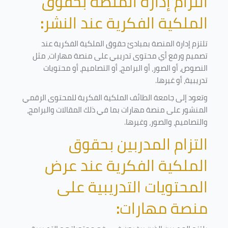
التزام إدارة المنصة بحقوق
الملكية الفكرية عند النشر
:
تلتزم إدارة المنصة بمبادئ حقوق الملكية الفكرية عند
تصميم ورفع أي محتوى تدريبي على منصة مهارات، مثل
النصوص، أو الصور، أو البرامج، أو التصاميم، أو محتويات
تدريبية، أو غيرها
.
وتعود إلى جامعة الطائف الملكية الفكرية للمحتوى الرقمي
المنشور على منصة مهارات بما في ذلك المقالات والبرامج،
والتصاميم، والصور، وغيرها
.
التزام المدربين بحقوق
الملكية الفكرية عند عرض
المحتويات التدريبية على
منصة مهارات
: