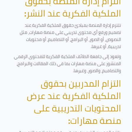
التزام إدارة المنصة بحقوق
الملكية الفكرية عند النشر
:
تلتزم إدارة المنصة بمبادئ حقوق الملكية الفكرية عند
تصميم ورفع أي محتوى تدريبي على منصة مهارات، مثل
النصوص، أو الصور، أو البرامج، أو التصاميم، أو محتويات
تدريبية، أو غيرها
.
وتعود إلى جامعة الطائف الملكية الفكرية للمحتوى الرقمي
المنشور على منصة مهارات بما في ذلك المقالات والبرامج،
والتصاميم، والصور، وغيرها
.
التزام المدربين بحقوق
الملكية الفكرية عند عرض
المحتويات التدريبية على
منصة مهارات
: