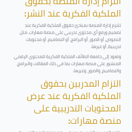
التزام إدارة المنصة بحقوق
الملكية الفكرية عند النشر
:
تلتزم إدارة المنصة بمبادئ حقوق الملكية الفكرية عند
تصميم ورفع أي محتوى تدريبي على منصة مهارات، مثل
النصوص، أو الصور، أو البرامج، أو التصاميم، أو محتويات
تدريبية، أو غيرها
.
وتعود إلى جامعة الطائف الملكية الفكرية للمحتوى الرقمي
المنشور على منصة مهارات بما في ذلك المقالات والبرامج،
والتصاميم، والصور، وغيرها
.
التزام المدربين بحقوق
الملكية الفكرية عند عرض
المحتويات التدريبية على
منصة مهارات
: