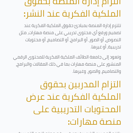
التزام إدارة المنصة بحقوق
الملكية الفكرية عند النشر
:
تلتزم إدارة المنصة بمبادئ حقوق الملكية الفكرية عند
تصميم ورفع أي محتوى تدريبي على منصة مهارات، مثل
النصوص، أو الصور، أو البرامج، أو التصاميم، أو محتويات
تدريبية، أو غيرها
.
وتعود إلى جامعة الطائف الملكية الفكرية للمحتوى الرقمي
المنشور على منصة مهارات بما في ذلك المقالات والبرامج،
والتصاميم، والصور، وغيرها
.
التزام المدربين بحقوق
الملكية الفكرية عند عرض
المحتويات التدريبية على
منصة مهارات
: