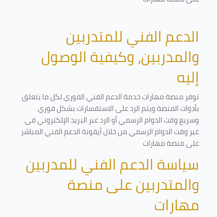
الدعم الفني للمتدربين
والمدربين، وكيفية الوصول
إليه
توفر منصة مهارات خدمة الدعم الفني الفوري لكل ما يتعلق
بأدوات المنصة ويتم الرد على الاستفسارات بشكل فوري
وسريع وقت الدوام الرسمي أو الرد عبر البريد الإلكتروني في
غير وقت الدوام الرسمي من خلال أيقونة الدعم الفني المباشر
على منصة مهارات
سياسة الدعم الفني للمدربين
والمتدربين على منصة
مهارات