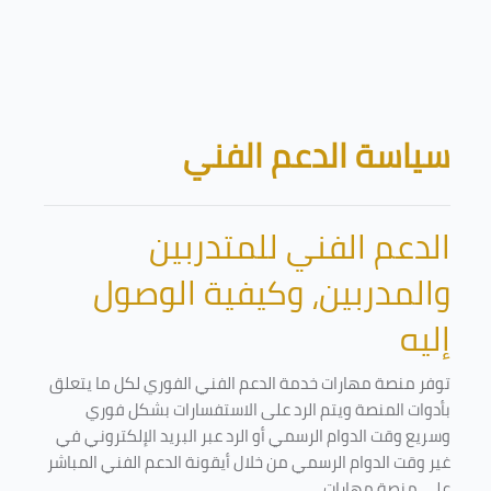
تخطى إلى المحتوى الرئيسي
الكتل
سياسة الدعم الفني
الدعم الفني للمتدربين
والمدربين، وكيفية الوصول
إليه
توفر منصة مهارات خدمة الدعم الفني الفوري لكل ما يتعلق
بأدوات المنصة ويتم الرد على الاستفسارات بشكل فوري
وسريع وقت الدوام الرسمي أو الرد عبر البريد الإلكتروني في
غير وقت الدوام الرسمي من خلال أيقونة الدعم الفني المباشر
على منصة مهارات