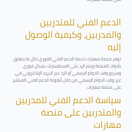
الدعم الفني للمتدربين
والمدربين، وكيفية الوصول
إليه
توفر منصة مهارات خدمة الدعم الفني الفوري لكل ما يتعلق
بأدوات المنصة ويتم الرد على الاستفسارات بشكل فوري
وسريع وقت الدوام الرسمي أو الرد عبر البريد الإلكتروني في
غير وقت الدوام الرسمي من خلال أيقونة الدعم الفني المباشر
على منصة مهارات
سياسة الدعم الفني للمدربين
والمتدربين على منصة
مهارات