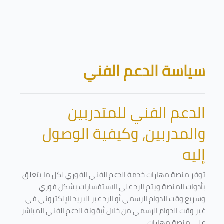
تخطى إلى المحتوى الرئيسي
الكتل
سياسة الدعم الفني
الدعم الفني للمتدربين
والمدربين، وكيفية الوصول
إليه
توفر منصة مهارات خدمة الدعم الفني الفوري لكل ما يتعلق
بأدوات المنصة ويتم الرد على الاستفسارات بشكل فوري
وسريع وقت الدوام الرسمي أو الرد عبر البريد الإلكتروني في
غير وقت الدوام الرسمي من خلال أيقونة الدعم الفني المباشر
على منصة مهارات