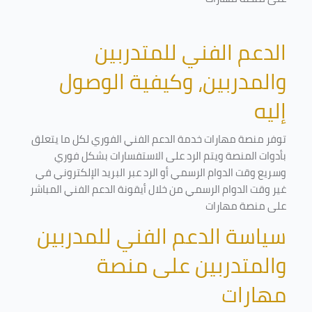
الدعم الفني للمتدربين
والمدربين، وكيفية الوصول
إليه
توفر منصة مهارات خدمة الدعم الفني الفوري لكل ما يتعلق
بأدوات المنصة ويتم الرد على الاستفسارات بشكل فوري
وسريع وقت الدوام الرسمي أو الرد عبر البريد الإلكتروني في
غير وقت الدوام الرسمي من خلال أيقونة الدعم الفني المباشر
على منصة مهارات
سياسة الدعم الفني للمدربين
والمتدربين على منصة
مهارات