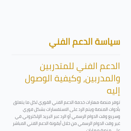
تخطى إلى المحتوى الرئيسي
الكتل
سياسة الدعم الفني
الدعم الفني للمتدربين
والمدربين، وكيفية الوصول
إليه
توفر منصة مهارات خدمة الدعم الفني الفوري لكل ما يتعلق
بأدوات المنصة ويتم الرد على الاستفسارات بشكل فوري
وسريع وقت الدوام الرسمي أو الرد عبر البريد الإلكتروني في
غير وقت الدوام الرسمي من خلال أيقونة الدعم الفني المباشر
على منصة مهارات