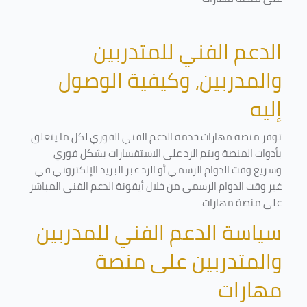
الدعم الفني للمتدربين
والمدربين، وكيفية الوصول
إليه
توفر منصة مهارات خدمة الدعم الفني الفوري لكل ما يتعلق
بأدوات المنصة ويتم الرد على الاستفسارات بشكل فوري
وسريع وقت الدوام الرسمي أو الرد عبر البريد الإلكتروني في
غير وقت الدوام الرسمي من خلال أيقونة الدعم الفني المباشر
على منصة مهارات
سياسة الدعم الفني للمدربين
والمتدربين على منصة
مهارات