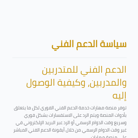
تخطى إلى المحتوى الرئيسي
الكتل
سياسة الدعم الفني
الدعم الفني للمتدربين
والمدربين، وكيفية الوصول
إليه
توفر منصة مهارات خدمة الدعم الفني الفوري لكل ما يتعلق
بأدوات المنصة ويتم الرد على الاستفسارات بشكل فوري
وسريع وقت الدوام الرسمي أو الرد عبر البريد الإلكتروني في
غير وقت الدوام الرسمي من خلال أيقونة الدعم الفني المباشر
على منصة مهارات