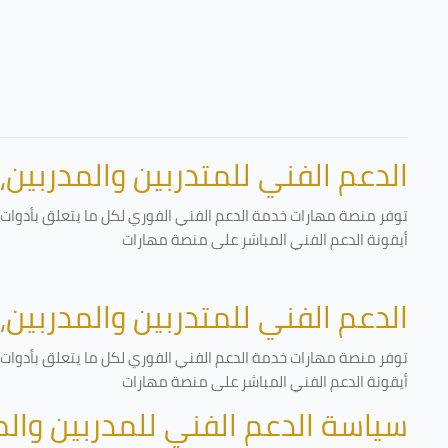
الدعم الفني للمتدربين والمدربين،
توفر منصة مهارات خدمة الدعم الفني الفوري لكل ما يتعلق بأدوات ا
أيقونة الدعم الفني المباشر على منصة مهارات
الدعم الفني للمتدربين والمدربين،
توفر منصة مهارات خدمة الدعم الفني الفوري لكل ما يتعلق بأدوات ا
أيقونة الدعم الفني المباشر على منصة مهارات
سياسة الدعم الفني للمدربين وال