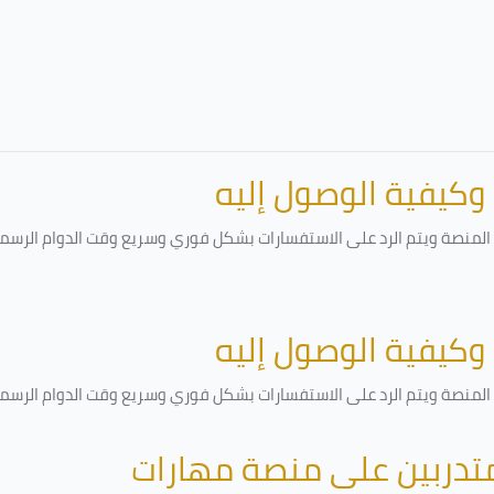
 وكيفية الوصول إليه
لمنصة ويتم الرد على الاستفسارات بشكل فوري وسريع وقت الدوام الرسمي أ
 وكيفية الوصول إليه
لمنصة ويتم الرد على الاستفسارات بشكل فوري وسريع وقت الدوام الرسمي أ
متدربين على منصة مهارات