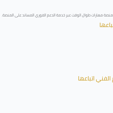
ى منصة مهارات طوال الوقت عبر خدمة الدعم الفوري المساند على المنصة
.
باعها
الفني اتباعها