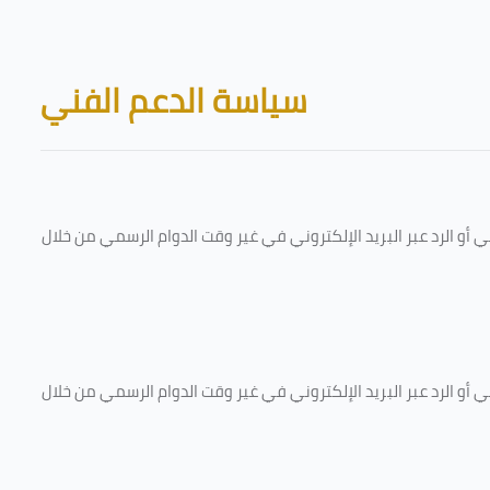
Skip to main content
Blocks
سياسة الدعم الفني
و الرد عبر البريد الإلكتروني في غير وقت الدوام الرسمي من خلال
و الرد عبر البريد الإلكتروني في غير وقت الدوام الرسمي من خلال