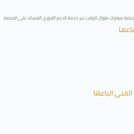
ى منصة مهارات طوال الوقت عبر خدمة الدعم الفوري المساند على المنصة
.
اعها
الفني اتباعها