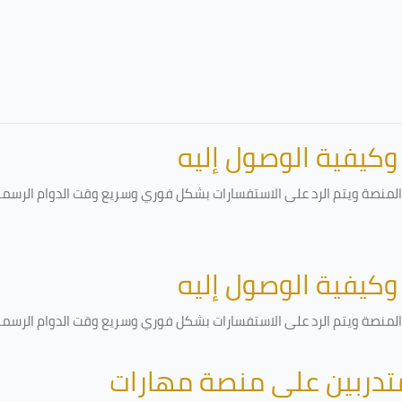
 وكيفية الوصول إليه
لمنصة ويتم الرد على الاستفسارات بشكل فوري وسريع وقت الدوام الرسمي أ
 وكيفية الوصول إليه
لمنصة ويتم الرد على الاستفسارات بشكل فوري وسريع وقت الدوام الرسمي أ
متدربين على منصة مهارات