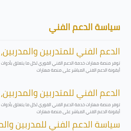
تخطى إلى المحتوى الرئيسي
الكتل
سياسة الدعم الفني
الدعم الفني للمتدربين والمدربين،
توفر منصة مهارات خدمة الدعم الفني الفوري لكل ما يتعلق بأدوات ا
أيقونة الدعم الفني المباشر على منصة مهارات
الدعم الفني للمتدربين والمدربين،
توفر منصة مهارات خدمة الدعم الفني الفوري لكل ما يتعلق بأدوات ا
أيقونة الدعم الفني المباشر على منصة مهارات
سياسة الدعم الفني للمدربين وال