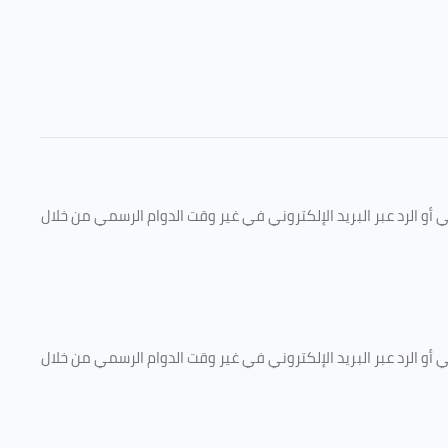
و الرد عبر البريد الإلكتروني في غير وقت الدوام الرسمي من خلال
و الرد عبر البريد الإلكتروني في غير وقت الدوام الرسمي من خلال