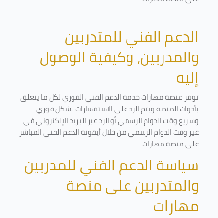
الدعم الفني للمتدربين
والمدربين، وكيفية الوصول
إليه
توفر منصة مهارات خدمة الدعم الفني الفوري لكل ما يتعلق
بأدوات المنصة ويتم الرد على الاستفسارات بشكل فوري
وسريع وقت الدوام الرسمي أو الرد عبر البريد الإلكتروني في
غير وقت الدوام الرسمي من خلال أيقونة الدعم الفني المباشر
على منصة مهارات
سياسة الدعم الفني للمدربين
والمتدربين على منصة
مهارات