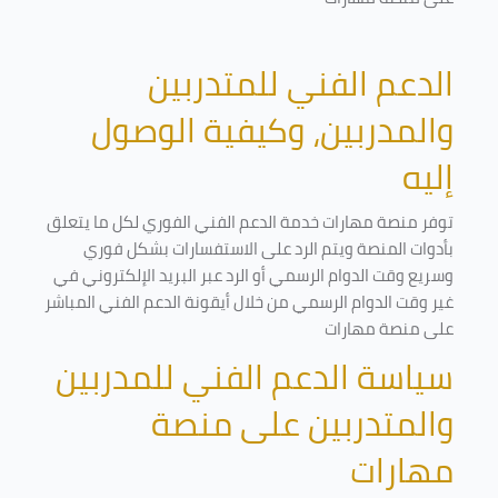
الدعم الفني للمتدربين
والمدربين، وكيفية الوصول
إليه
توفر منصة مهارات خدمة الدعم الفني الفوري لكل ما يتعلق
بأدوات المنصة ويتم الرد على الاستفسارات بشكل فوري
وسريع وقت الدوام الرسمي أو الرد عبر البريد الإلكتروني في
غير وقت الدوام الرسمي من خلال أيقونة الدعم الفني المباشر
على منصة مهارات
سياسة الدعم الفني للمدربين
والمتدربين على منصة
مهارات