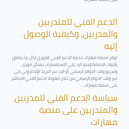
الدعم الفني للمتدربين
والمدربين، وكيفية الوصول
إليه
توفر منصة مهارات خدمة الدعم الفني الفوري لكل ما يتعلق
بأدوات المنصة ويتم الرد على الاستفسارات بشكل فوري
وسريع وقت الدوام الرسمي أو الرد عبر البريد الإلكتروني في
غير وقت الدوام الرسمي من خلال أيقونة الدعم الفني المباشر
على منصة مهارات
سياسة الدعم الفني للمدربين
والمتدربين على منصة
مهارات