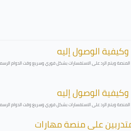
 وكيفية الوصول إليه
لمنصة ويتم الرد على الاستفسارات بشكل فوري وسريع وقت الدوام الرسمي أ
 وكيفية الوصول إليه
لمنصة ويتم الرد على الاستفسارات بشكل فوري وسريع وقت الدوام الرسمي أ
متدربين على منصة مهارات