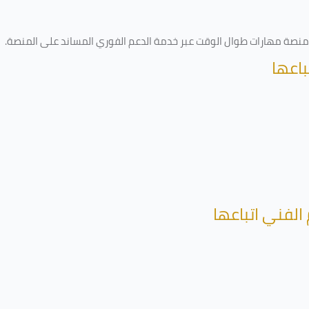
ى منصة مهارات طوال الوقت عبر خدمة الدعم الفوري المساند على المنصة
.
باعها
الفني اتباعها