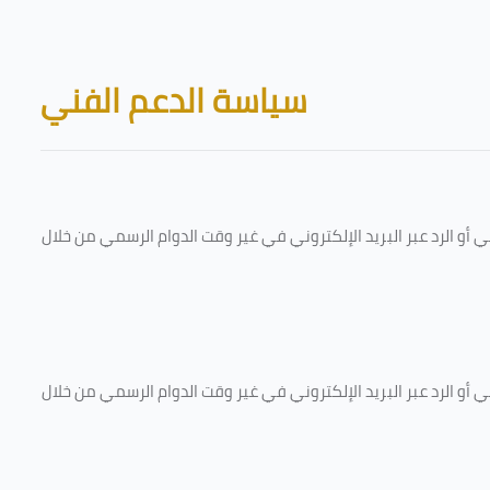
Skip to main content
Blocks
سياسة الدعم الفني
و الرد عبر البريد الإلكتروني في غير وقت الدوام الرسمي من خلال
و الرد عبر البريد الإلكتروني في غير وقت الدوام الرسمي من خلال