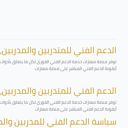
الدعم الفني للمتدربين والمدربين،
توفر منصة مهارات خدمة الدعم الفني الفوري لكل ما يتعلق بأدوات ا
أيقونة الدعم الفني المباشر على منصة مهارات
الدعم الفني للمتدربين والمدربين،
توفر منصة مهارات خدمة الدعم الفني الفوري لكل ما يتعلق بأدوات ا
أيقونة الدعم الفني المباشر على منصة مهارات
سياسة الدعم الفني للمدربين وال