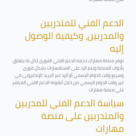
الدعم الفني للمتدربين
والمدربين، وكيفية الوصول
إليه
توفر منصة مهارات خدمة الدعم الفني الفوري لكل ما يتعلق
بأدوات المنصة ويتم الرد على الاستفسارات بشكل فوري
وسريع وقت الدوام الرسمي أو الرد عبر البريد الإلكتروني في
غير وقت الدوام الرسمي من خلال أيقونة الدعم الفني المباشر
على منصة مهارات
سياسة الدعم الفني للمدربين
والمتدربين على منصة
مهارات