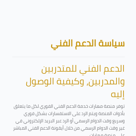
تخطى إلى المحتوى الرئيسي
الكتل
سياسة الدعم الفني
الدعم الفني للمتدربين
والمدربين، وكيفية الوصول
إليه
توفر منصة مهارات خدمة الدعم الفني الفوري لكل ما يتعلق
بأدوات المنصة ويتم الرد على الاستفسارات بشكل فوري
وسريع وقت الدوام الرسمي أو الرد عبر البريد الإلكتروني في
غير وقت الدوام الرسمي من خلال أيقونة الدعم الفني المباشر
على منصة مهارات