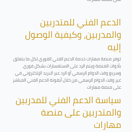
الدعم الفني للمتدربين
والمدربين، وكيفية الوصول
إليه
توفر منصة مهارات خدمة الدعم الفني الفوري لكل ما يتعلق
بأدوات المنصة ويتم الرد على الاستفسارات بشكل فوري
وسريع وقت الدوام الرسمي أو الرد عبر البريد الإلكتروني في
غير وقت الدوام الرسمي من خلال أيقونة الدعم الفني المباشر
على منصة مهارات
سياسة الدعم الفني للمدربين
والمتدربين على منصة
مهارات