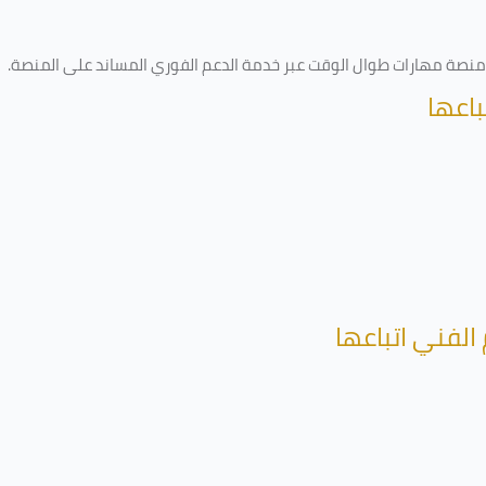
ى منصة مهارات طوال الوقت عبر خدمة الدعم الفوري المساند على المنصة
.
باعها
الفني اتباعها