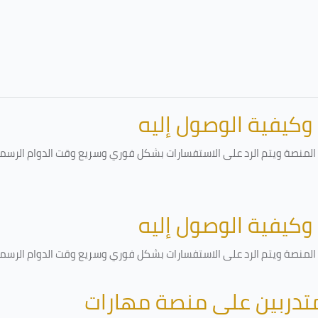
 وكيفية الوصول إليه
لمنصة ويتم الرد على الاستفسارات بشكل فوري وسريع وقت الدوام الرسمي أ
 وكيفية الوصول إليه
لمنصة ويتم الرد على الاستفسارات بشكل فوري وسريع وقت الدوام الرسمي أ
متدربين على منصة مهارات