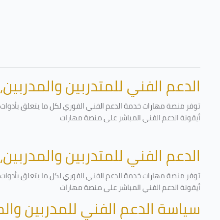
الدعم الفني للمتدربين والمدربين،
توفر منصة مهارات خدمة الدعم الفني الفوري لكل ما يتعلق بأدوات ا
أيقونة الدعم الفني المباشر على منصة مهارات
الدعم الفني للمتدربين والمدربين،
توفر منصة مهارات خدمة الدعم الفني الفوري لكل ما يتعلق بأدوات ا
أيقونة الدعم الفني المباشر على منصة مهارات
سياسة الدعم الفني للمدربين وال