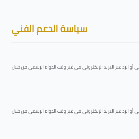
Skip to main content
Blocks
سياسة الدعم الفني
و الرد عبر البريد الإلكتروني في غير وقت الدوام الرسمي من خلال
و الرد عبر البريد الإلكتروني في غير وقت الدوام الرسمي من خلال