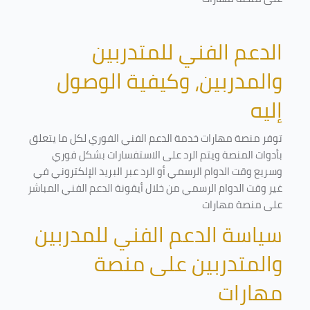
الدعم الفني للمتدربين
والمدربين، وكيفية الوصول
إليه
توفر منصة مهارات خدمة الدعم الفني الفوري لكل ما يتعلق
بأدوات المنصة ويتم الرد على الاستفسارات بشكل فوري
وسريع وقت الدوام الرسمي أو الرد عبر البريد الإلكتروني في
غير وقت الدوام الرسمي من خلال أيقونة الدعم الفني المباشر
على منصة مهارات
سياسة الدعم الفني للمدربين
والمتدربين على منصة
مهارات