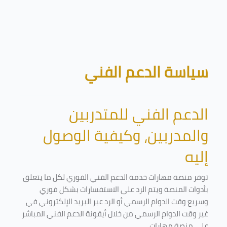
تخطى إلى المحتوى الرئيسي
الكتل
سياسة الدعم الفني
الدعم الفني للمتدربين
والمدربين، وكيفية الوصول
إليه
توفر منصة مهارات خدمة الدعم الفني الفوري لكل ما يتعلق
بأدوات المنصة ويتم الرد على الاستفسارات بشكل فوري
وسريع وقت الدوام الرسمي أو الرد عبر البريد الإلكتروني في
غير وقت الدوام الرسمي من خلال أيقونة الدعم الفني المباشر
على منصة مهارات