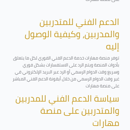
الدعم الفني للمتدربين
والمدربين، وكيفية الوصول
إليه
توفر منصة مهارات خدمة الدعم الفني الفوري لكل ما يتعلق
بأدوات المنصة ويتم الرد على الاستفسارات بشكل فوري
وسريع وقت الدوام الرسمي أو الرد عبر البريد الإلكتروني في
غير وقت الدوام الرسمي من خلال أيقونة الدعم الفني المباشر
على منصة مهارات
سياسة الدعم الفني للمدربين
والمتدربين على منصة
مهارات