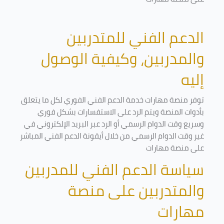
الدعم الفني للمتدربين
والمدربين، وكيفية الوصول
إليه
توفر منصة مهارات خدمة الدعم الفني الفوري لكل ما يتعلق
بأدوات المنصة ويتم الرد على الاستفسارات بشكل فوري
وسريع وقت الدوام الرسمي أو الرد عبر البريد الإلكتروني في
غير وقت الدوام الرسمي من خلال أيقونة الدعم الفني المباشر
على منصة مهارات
سياسة الدعم الفني للمدربين
والمتدربين على منصة
مهارات