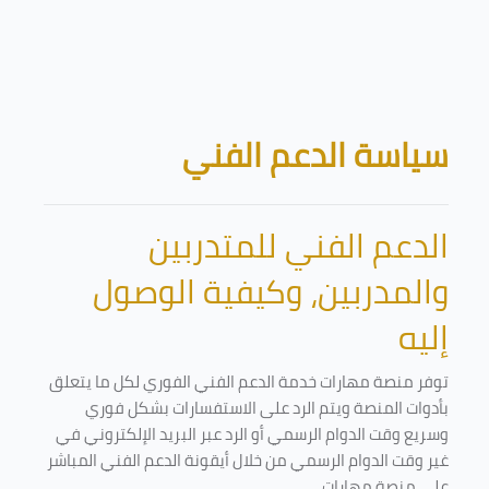
تخطى إلى المحتوى الرئيسي
الكتل
سياسة الدعم الفني
الدعم الفني للمتدربين
والمدربين، وكيفية الوصول
إليه
توفر منصة مهارات خدمة الدعم الفني الفوري لكل ما يتعلق
بأدوات المنصة ويتم الرد على الاستفسارات بشكل فوري
وسريع وقت الدوام الرسمي أو الرد عبر البريد الإلكتروني في
غير وقت الدوام الرسمي من خلال أيقونة الدعم الفني المباشر
على منصة مهارات