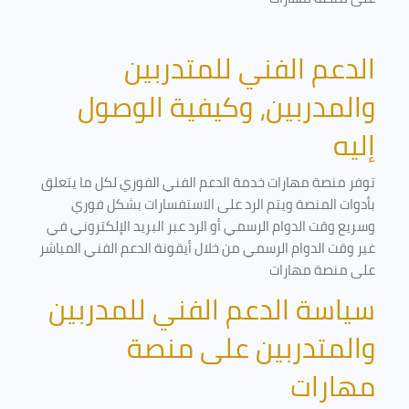
الدعم الفني للمتدربين
والمدربين، وكيفية الوصول
إليه
توفر منصة مهارات خدمة الدعم الفني الفوري لكل ما يتعلق
بأدوات المنصة ويتم الرد على الاستفسارات بشكل فوري
وسريع وقت الدوام الرسمي أو الرد عبر البريد الإلكتروني في
غير وقت الدوام الرسمي من خلال أيقونة الدعم الفني المباشر
على منصة مهارات
سياسة الدعم الفني للمدربين
والمتدربين على منصة
مهارات