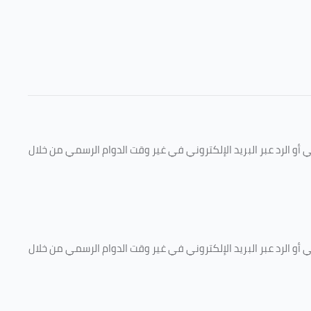
و الرد عبر البريد الإلكتروني في غير وقت الدوام الرسمي من خلال
و الرد عبر البريد الإلكتروني في غير وقت الدوام الرسمي من خلال