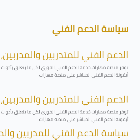
تخطى إلى المحتوى الرئيسي
الكتل
سياسة الدعم الفني
الدعم الفني للمتدربين والمدربين،
توفر منصة مهارات خدمة الدعم الفني الفوري لكل ما يتعلق بأدوات ا
أيقونة الدعم الفني المباشر على منصة مهارات
الدعم الفني للمتدربين والمدربين،
توفر منصة مهارات خدمة الدعم الفني الفوري لكل ما يتعلق بأدوات ا
أيقونة الدعم الفني المباشر على منصة مهارات
سياسة الدعم الفني للمدربين وال