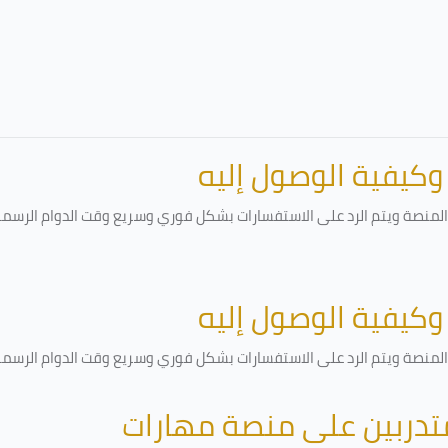
 وكيفية الوصول إليه
لمنصة ويتم الرد على الاستفسارات بشكل فوري وسريع وقت الدوام الرسمي أ
 وكيفية الوصول إليه
لمنصة ويتم الرد على الاستفسارات بشكل فوري وسريع وقت الدوام الرسمي أ
متدربين على منصة مهارات