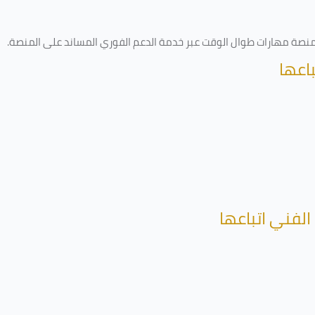
ى منصة مهارات طوال الوقت عبر خدمة الدعم الفوري المساند على المنصة
.
اعها
الفني اتباعها