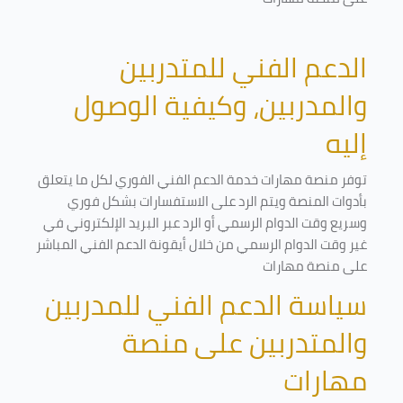
الدعم الفني للمتدربين
والمدربين، وكيفية الوصول
إليه
توفر منصة مهارات خدمة الدعم الفني الفوري لكل ما يتعلق
بأدوات المنصة ويتم الرد على الاستفسارات بشكل فوري
وسريع وقت الدوام الرسمي أو الرد عبر البريد الإلكتروني في
غير وقت الدوام الرسمي من خلال أيقونة الدعم الفني المباشر
على منصة مهارات
سياسة الدعم الفني للمدربين
والمتدربين على منصة
مهارات