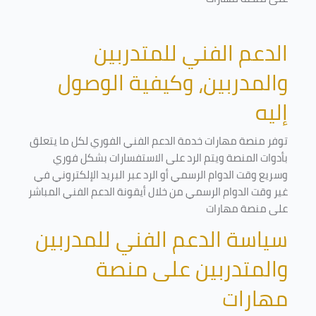
الدعم الفني للمتدربين
والمدربين، وكيفية الوصول
إليه
توفر منصة مهارات خدمة الدعم الفني الفوري لكل ما يتعلق
بأدوات المنصة ويتم الرد على الاستفسارات بشكل فوري
وسريع وقت الدوام الرسمي أو الرد عبر البريد الإلكتروني في
غير وقت الدوام الرسمي من خلال أيقونة الدعم الفني المباشر
على منصة مهارات
سياسة الدعم الفني للمدربين
والمتدربين على منصة
مهارات