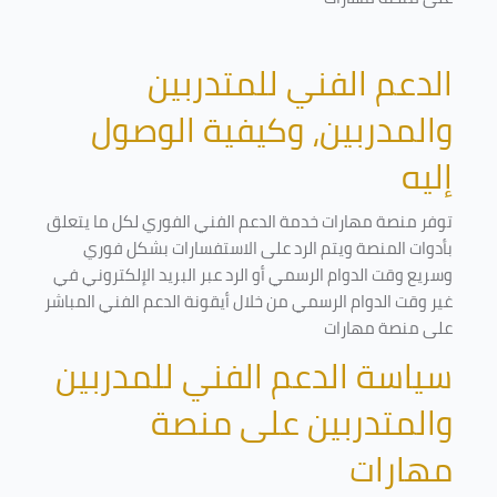
الدعم الفني للمتدربين
والمدربين، وكيفية الوصول
إليه
توفر منصة مهارات خدمة الدعم الفني الفوري لكل ما يتعلق
بأدوات المنصة ويتم الرد على الاستفسارات بشكل فوري
وسريع وقت الدوام الرسمي أو الرد عبر البريد الإلكتروني في
غير وقت الدوام الرسمي من خلال أيقونة الدعم الفني المباشر
على منصة مهارات
سياسة الدعم الفني للمدربين
والمتدربين على منصة
مهارات